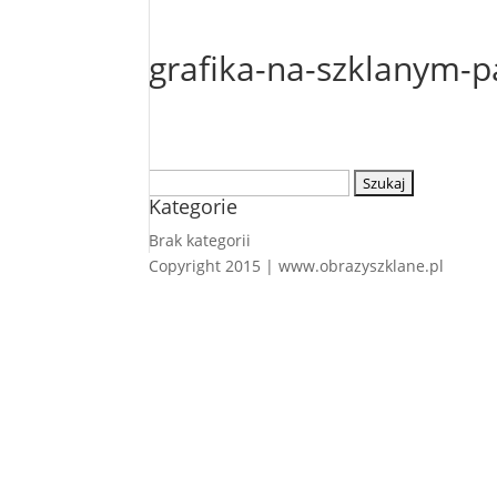
grafika-na-szklanym-p
Szukaj:
Kategorie
Brak kategorii
Copyright 2015 | www.obrazyszklane.pl